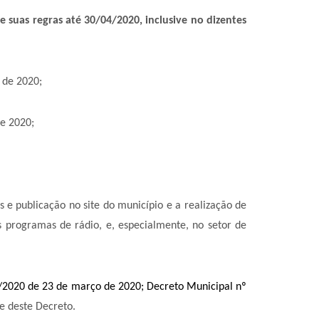
e suas regras até 30/04/2020, inclusive no dizentes
l de 2020;
de 2020;
 e publicação no site do município e a realização de
 programas de rádio, e, especialmente, no setor de
/2020 de 23 de março de 2020; Decreto Municipal nº
e deste Decreto.