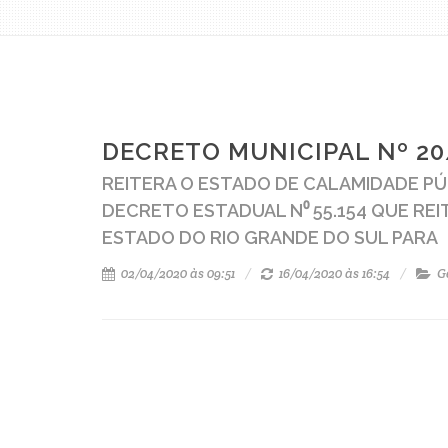
DECRETO MUNICIPAL Nº 20/
REITERA O ESTADO DE CALAMIDADE PÚB
DECRETO ESTADUAL N⁰ 55.154 QUE RE
ESTADO DO RIO GRANDE DO SUL PARA
02/04/2020 às 09:51
16/04/2020 às 16:54
G