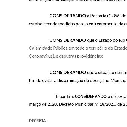
CONSIDERANDO
a Portaria nº 356, d
estabelecendo medidas para o enfrentamento da e
CONSIDERANDO
que o Estado do Rio 
Calamidade Pública em todo o território do Estad
Coronavírus), e dáoutras providências;
CONSIDERANDO
que a situação deman
fim de evitar a disseminação da doença no Municíp
E por fim,
CONSIDERANDO
o disposto
março de 2020; Decreto Municipal nº 18/2020, de 2
DECRETA