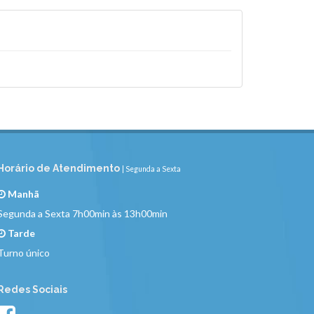
Horário de Atendimento
| Segunda a Sexta
Manhã
Segunda a Sexta 7h00min às 13h00min
Tarde
Turno único
Redes Sociais